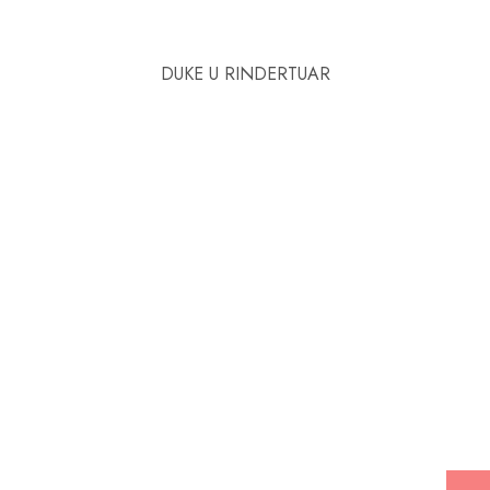
DUKE U RINDERTUAR